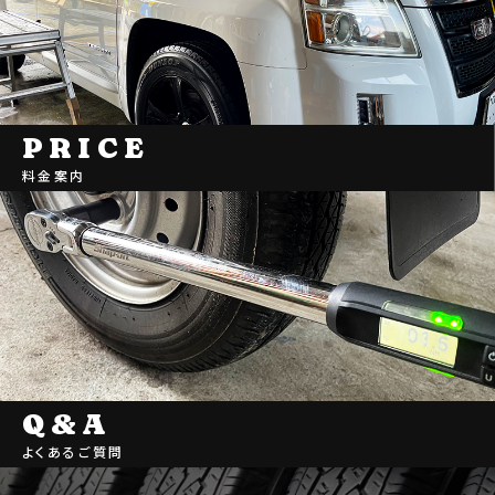
PRICE
料金案内
Q&A
よくあるご質問