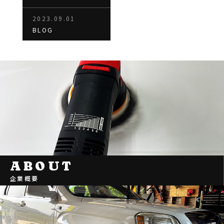
2023.09.01
BLOG
ABOUT
企業概要