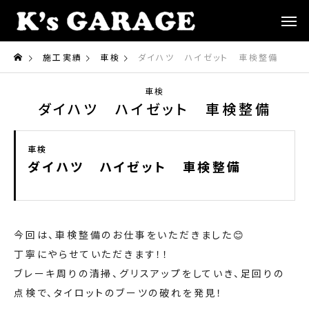
施工実績
車検
ダイハツ ハイゼット 車検整備
車検
ダイハツ ハイゼット 車検整備
車検
ダイハツ ハイゼット 車検整備
今回は、車検整備のお仕事をいただきました😊
丁寧にやらせていただきます！！
ブレーキ周りの清掃、グリスアップをしていき、足回りの
点検で、タイロットのブーツの破れを発見！