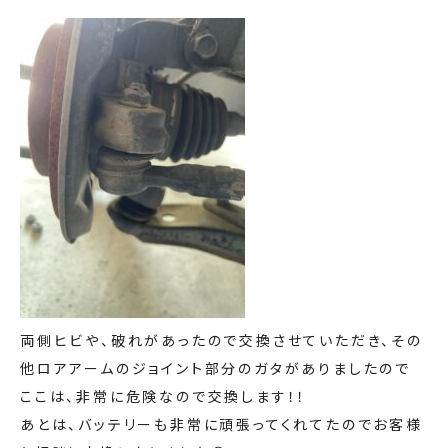
両側ヒビや、破れがあったので交換させていただき、その
他ロアアームのジョイント部分のガタがありましたので
ここは、非常に危険なので交換します！！
あとは、バッテリーも非常に頑張ってくれてたのでお客様