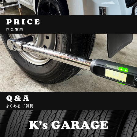
PRICE
料金案内
Q&A
よくあるご質問