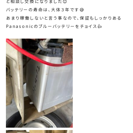
と相談し交換になりました😊
バッテリーの寿命は、大体３年です😅
あまり稼働しないと言う事なので、保証もしっかりある
Panasonicのブルーバッテリーをチョイス👍