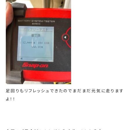
足回りもリフレッシュできたのでまだまだ元気に走ります
よ！！