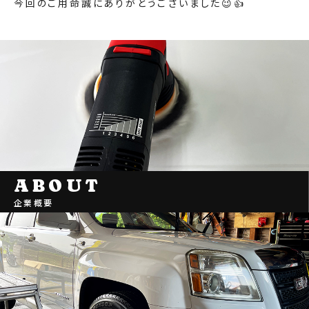
今回のご用命誠にありがとうございました😉👍
ABOUT
企業概要