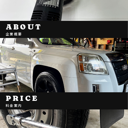
ABOUT
企業概要
PRICE
料金案内