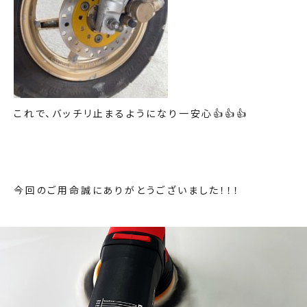
これで、バッチリ止まるようになり一安心👍👍👍
今回のご用命誠にありがとうございました！！！