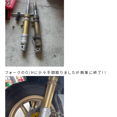
フォークのO/Hに少々手間取りましたが無事に終了！！