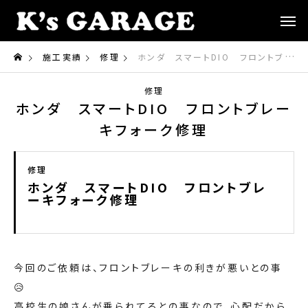
施工実績
修理
ホンダ スマートDIO フロントブレーキフォーク修理
修理
ホンダ スマートDIO フロントブレー
キフォーク修理
修理
ホンダ スマートDIO フロントブレ
ーキフォーク修理
今回のご依頼は、フロントブレーキの利きが悪いとの事
😥
高校生の娘さんが乗られてるとの事なので、心配だから