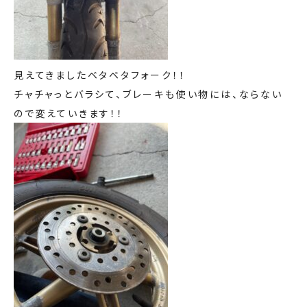
見えてきましたベタベタフォーク！！
チャチャっとバラシて、ブレーキも使い物には、ならない
ので変えていきます！！