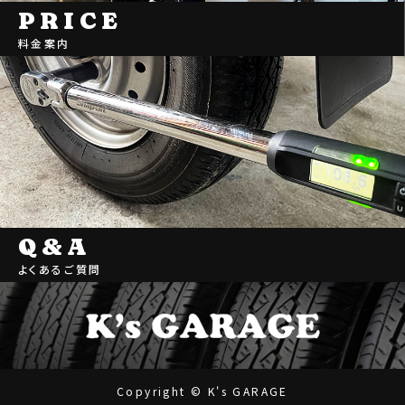
PRICE
料金案内
Q&A
よくあるご質問
Copyright © K's GARAGE