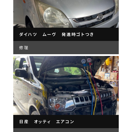
ダイハツ ムーヴ 発進時ゴトつき
修理
日産 オッティ エアコン