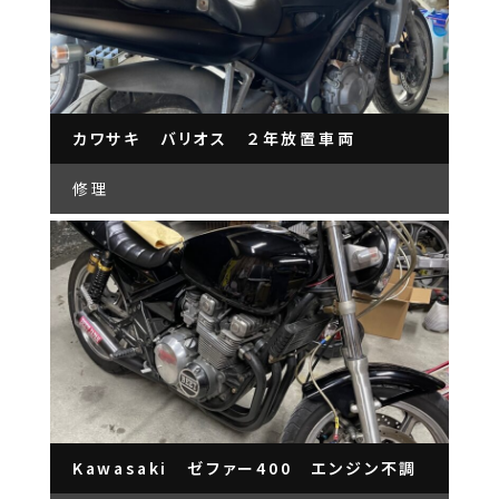
カワサキ バリオス ２年放置車両
修理
Kawasaki ゼファー400 エンジン不調