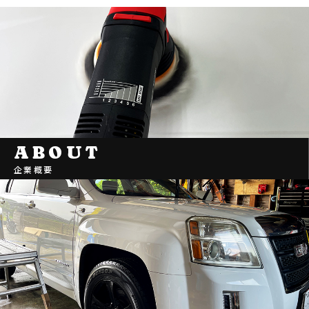
ABOUT
企業概要